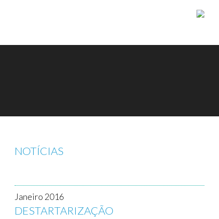
Skip to content
NOTÍCIAS
Janeiro 2016
DESTARTARIZAÇÃO