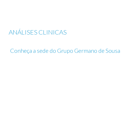
ANÁLISES CLINICAS
Conheça a sede do Grupo Germano de Sousa