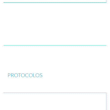
PROTOCOLOS